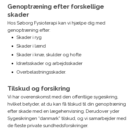
Genoptræning efter forskellige
skader
Hos Søborg Fysioterapi kan vi hjælpe dig med
genoptræning efter:
​Skader i ryg
Skader i lænd
Skader i knæ, skulder og hofte
Idrætsskader og arbejdsskader
Overbelastningsskader.
Tilskud og forsikring
Vi har overenskomst med den offentlige sygesikring,
hvilket betyder, at du kan få tilskud til din genoptræning
efter skade med en lægehenvisning. Derudover yder
Sygesikringen “danmark” tilskud, og vi samarbejder med
de fleste private sundhedsforsikringer.