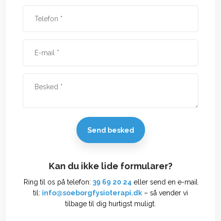
​Kan du ikke lide formularer?
Ring til os på telefon:
39 69 20 24
eller send en e-mail
til:
info@soeborgfysioterapi.dk
– så vender vi
tilbage til dig hurtigst muligt.