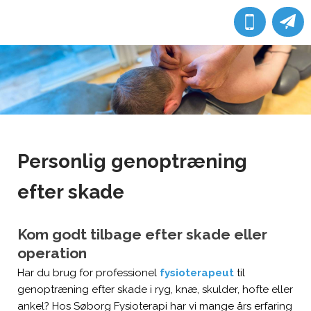
Personlig genoptræning
efter skade
Kom godt tilbage efter skade eller
operation
​Har du brug for professionel
fysioterapeut
til
genoptræning efter skade i ryg, knæ, skulder, hofte eller
ankel? Hos Søborg Fysioterapi har vi mange års erfaring