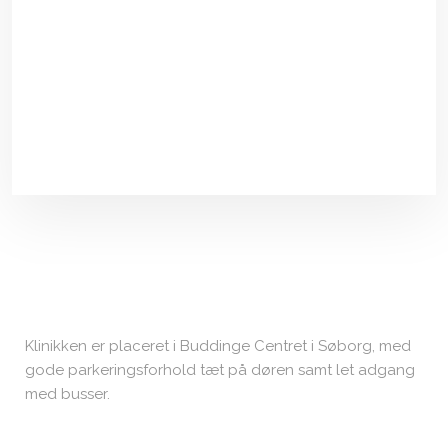
Klinikken er placeret i Buddinge Centret i Søborg, med
gode parkeringsforhold tæt på døren samt let adgang
med busser.